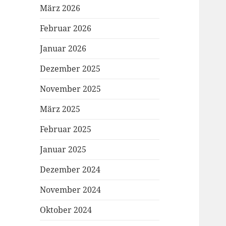
März 2026
Februar 2026
Januar 2026
Dezember 2025
November 2025
März 2025
Februar 2025
Januar 2025
Dezember 2024
November 2024
Oktober 2024