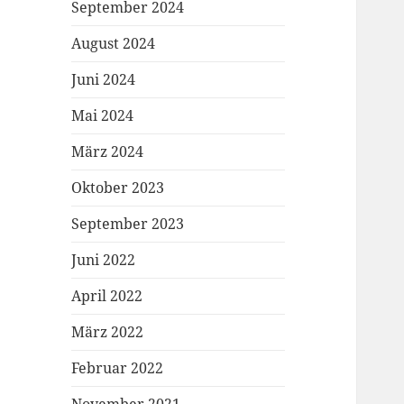
September 2024
August 2024
Juni 2024
Mai 2024
März 2024
Oktober 2023
September 2023
Juni 2022
April 2022
März 2022
Februar 2022