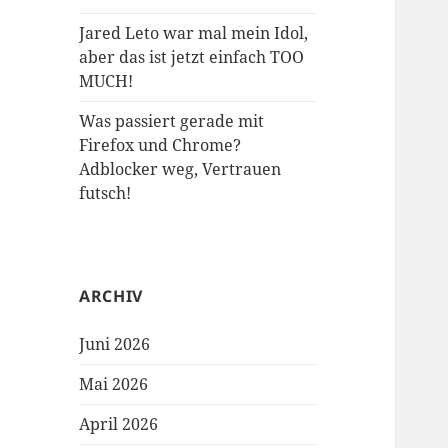
Jared Leto war mal mein Idol,
aber das ist jetzt einfach TOO
MUCH!
Was passiert gerade mit
Firefox und Chrome?
Adblocker weg, Vertrauen
futsch!
ARCHIV
Juni 2026
Mai 2026
April 2026