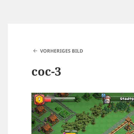
VORHERIGES BILD
coc-3