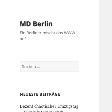
MD Berlin
Ein Berliner mischt das WWW
auf
Suchen
nach:
NEUESTE BEITRÄGE
Dezent chaotischer Umzugstag