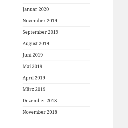
Januar 2020
November 2019
September 2019
August 2019
Juni 2019
Mai 2019
April 2019
März 2019
Dezember 2018
November 2018