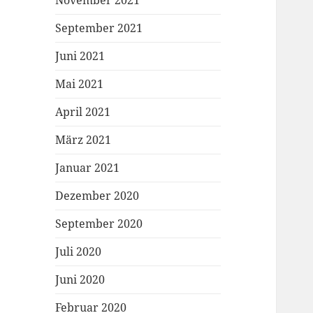
November 2021
September 2021
Juni 2021
Mai 2021
April 2021
März 2021
Januar 2021
Dezember 2020
September 2020
Juli 2020
Juni 2020
Februar 2020