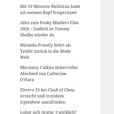
Mit 10 Minuten Nichtstun habe
ich meinen Kopf freigeräumt
Alles zum Peaky Blinders Film
2026 – Endlich ist Tommy
Shelby wieder da
Miranda Priestly kehrt als
Teufel zurück in die Mode
Welt
Macaulay Culkins liebervoller
Abschied von Catherine
O’Hara
Electro 33 bei Clash of Clans
erreicht und trotzdem
irgendwie unzufrieden
Lohnt sich Avatar 3 wirklich?