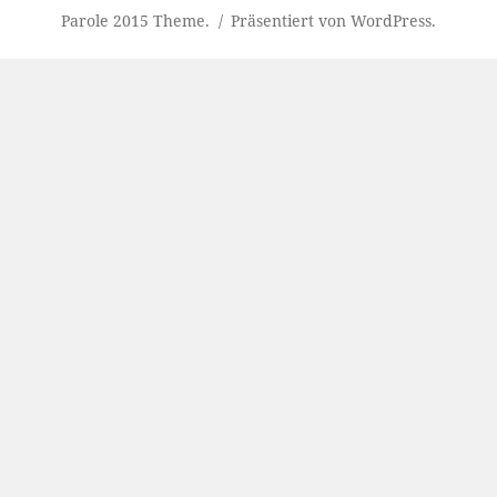
Parole 2015 Theme.
Präsentiert von WordPress.